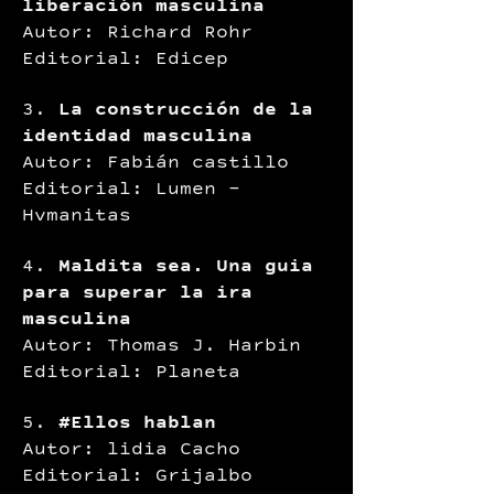
liberación masculina
Autor: Richard Rohr
Editorial: Edicep
3.
La construcción de la
identidad masculina
Autor: Fabián castillo
Editorial: Lumen -
Hvmanitas
4.
Maldita sea. Una guia
para superar la ira
masculina
Autor: Thomas J. Harbin
Editorial: Planeta
5.
#Ellos hablan
Autor: lidia Cacho
Editorial: Grijalbo