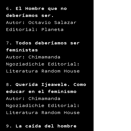
6.
El Hombre que no
deberíamos ser.
Autor: Octavio Salazar
Editorial: Planeta
7.
Todos deberíamos ser
feministas
Autor: Chimamanda
Ngoziadichie Editorial:
Literatura Random House
8.
Querida Ijeawele. Como
educar en el feminismo
Autor: Chimamanda
Ngoziadichie Editorial:
Literatura Random House
9.
La caída del hombre