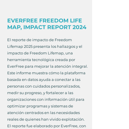
EVERFREE FREEDOM LIFE
MAP, IMPACT REPORT 2024
El reporte de impacto de Freedom
Lifemap 2025 presenta los hallazgos y el
impacto de Freedom Lifemap, una
herramienta tecnológica creada por
EverFree para mejorar la atención integral.
Este informe muestra cómo la plataforma
basada en datos ayuda a conectar a las
personas con cuidados personalizados,
medir su progreso, y fortalecer a las
organizaciones con información útil para
optimizar programas y sistemas de
atención centrados en las necesidades
reales de quienes han vivido explotación.
El reporte fue elaborado por EverFree, con