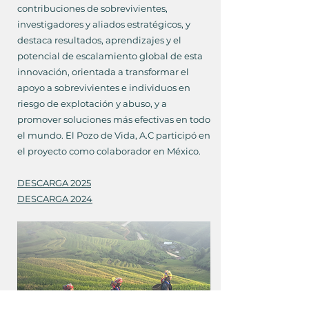
contribuciones de sobrevivientes,
investigadores y aliados estratégicos, y
destaca resultados, aprendizajes y el
potencial de escalamiento global de esta
innovación, orientada a transformar el
apoyo a sobrevivientes e individuos en
riesgo de explotación y abuso, y a
promover soluciones más efectivas en todo
el mundo. El Pozo de Vida, A.C participó en
el proyecto como colaborador en México.
DESCARGA 2025
DESCARGA 2024