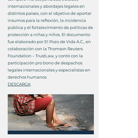
internacionales y abordajes legales en
distintos países, con el objetivo de aportar
insumos para la reflexión, la incidencia
pública y el fortalecimiento de políticas de
protección a niñas y niños. El documento
fue elaborado por El Pozo de Vida A.C., en
colaboración con la Thomson Reuters
Foundation – TrustLaw, y contó con la
participación pro bono de despachos
legales internacionales y especialistas en
derechos humanos​​
DESCARGA