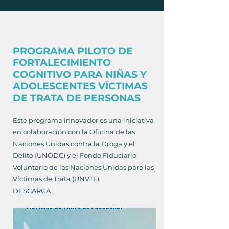
PROGRAMA PILOTO DE
FORTALECIMIENTO
COGNITIVO PARA NIÑAS Y
ADOLESCENTES VÍCTIMAS
DE TRATA DE PERSONAS
Este programa innovador es una iniciativa
en colaboración con la Oficina de las
Naciones Unidas contra la Droga y el
Delito (UNODC) y el Fondo Fiduciario
Voluntario de las Naciones Unidas para las
Víctimas de Trata (UNVTF).​​
DESCARGA