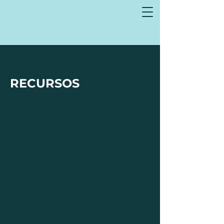
RECURSOS