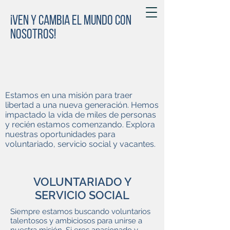
¡Ven y cambia el mundo con
nosotros!
Estamos en una misión para traer
libertad a una nueva generación. Hemos
impactado la vida de miles de personas
y recién estamos comenzando. Explora
nuestras oportunidades para
voluntariado, servicio social y vacantes.
VOLUNTARIADO Y
SERVICIO SOCIAL
Siempre estamos buscando voluntarios
talentosos y ambiciosos para unirse a