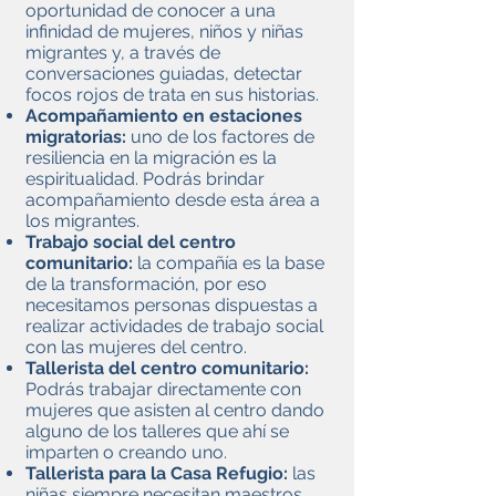
oportunidad de conocer a una
infinidad de mujeres, niños y niñas
migrantes y, a través de
conversaciones guiadas, detectar
focos rojos de trata en sus historias.
Acompañamiento en estaciones
migratorias:
uno de los factores de
resiliencia en la migración es la
espiritualidad. Podrás brindar
acompañamiento desde esta área a
los migrantes.
Trabajo social del centro
comunitario:
la compañía es la base
de la transformación, por eso
necesitamos personas dispuestas a
realizar actividades de trabajo social
con las mujeres del centro.
Tallerista del centro comunitario:
Podrás trabajar directamente con
mujeres que asisten al centro dando
alguno de los talleres que ahí se
imparten o creando uno.
Tallerista para la Casa Refugio:
las
niñas siempre necesitan maestros.