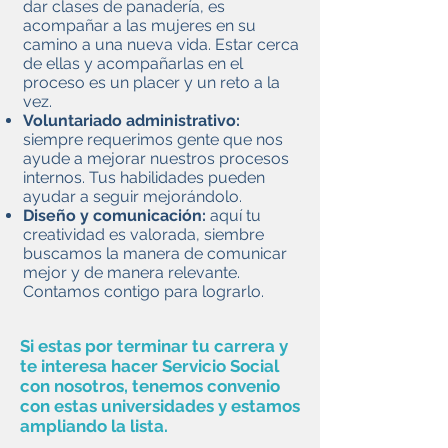
dar clases de panadería, es
acompañar a las mujeres en su
camino a una nueva vida. Estar cerca
de ellas y acompañarlas en el
proceso es un placer y un reto a la
vez.
Voluntariado administrativo:
siempre requerimos gente que nos
ayude a mejorar nuestros procesos
internos. Tus habilidades pueden
ayudar a seguir mejorándolo.
Diseño y comunicación:
aquí tu
creatividad es valorada, siembre
buscamos la manera de comunicar
mejor y de manera relevante.
Contamos contigo para lograrlo.
Si estas por terminar tu carrera y
te interesa hacer Servicio Social
con nosotros, tenemos convenio
con estas universidades y estamos
ampliando la lista.