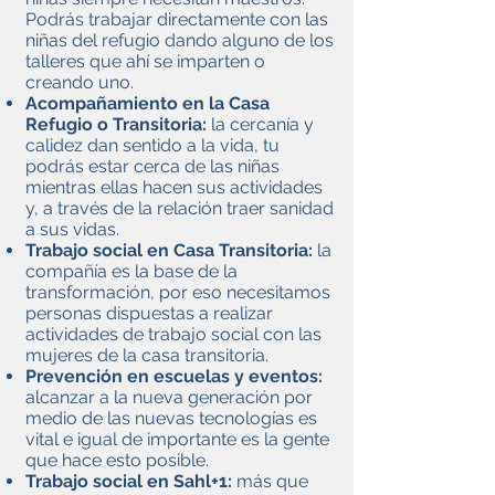
Podrás trabajar directamente con las
niñas del refugio dando alguno de los
talleres que ahí se imparten o
creando uno.
Acompañamiento en la Casa
Refugio o Transitoria:
la cercanía y
calidez dan sentido a la vida, tu
podrás estar cerca de las niñas
mientras ellas hacen sus actividades
y, a través de la relación traer sanidad
a sus vidas.
Trabajo social en Casa Transitoria:
la
compañía es la base de la
transformación, por eso necesitamos
personas dispuestas a realizar
actividades de trabajo social con las
mujeres de la casa transitoria.
Prevención en escuelas y eventos:
alcanzar a la nueva generación por
medio de las nuevas tecnologías es
vital e igual de importante es la gente
que hace esto posible.
Trabajo social en Sahl+1:
más que