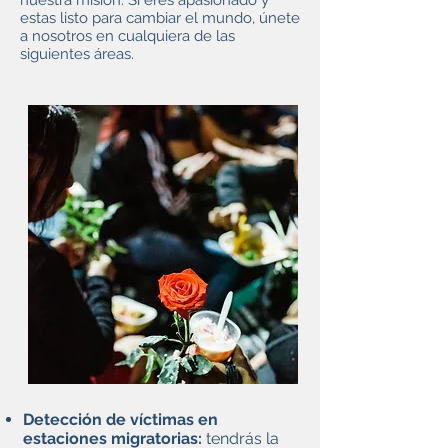
nuestra misión. Si eres apasionado y
estas listo para cambiar el mundo, únete
a nosotros en cualquiera de las
siguientes áreas.
Detección de víctimas en
estaciones migratorias:
tendrás la