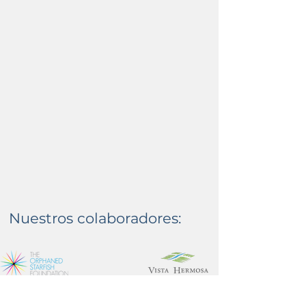
Nuestros colaboradores: